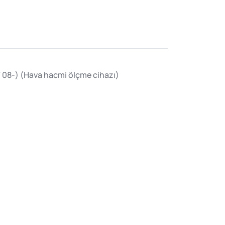
/ 08-) (Hava hacmi ölçme cihazı)