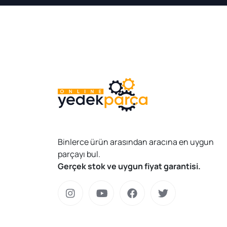
Binlerce ürün arasından aracına en uygun
parçayı bul.
Gerçek stok ve uygun fiyat garantisi.