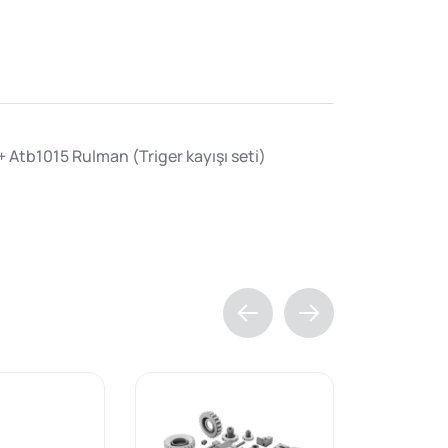
Atb1015 Rulman (Triger kayışı seti)