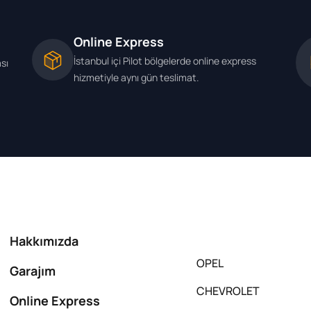
Online Express
İstanbul içi Pilot bölgelerde online express
ası
hizmetiyle aynı gün teslimat.
Hakkımızda
OPEL
Garajım
CHEVROLET
Online Express