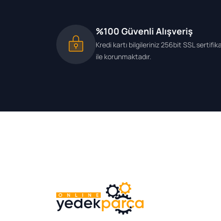
%100 Güvenli Alışveriş
Kredi kartı bilgileriniz 256bit SSL sertifik
ile korunmaktadır.