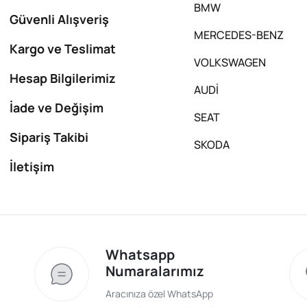
BMW
Güvenli Alışveriş
MERCEDES-BENZ
Kargo ve Teslimat
VOLKSWAGEN
Hesap Bilgilerimiz
AUDİ
İade ve Değişim
SEAT
Sipariş Takibi
SKODA
İletişim
Whatsapp
Numaralarımız
Aracınıza özel WhatsApp