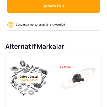
Sepete Ekle
Bu parça hangi araçlara uyumlu?
Alternatif Markalar