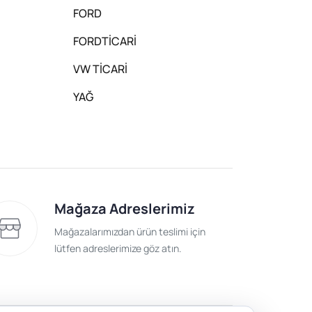
FORD
FORDTİCARİ
VW TİCARİ
YAĞ
Mağaza Adreslerimiz
Mağazalarımızdan ürün teslimi için
lütfen adreslerimize göz atın.