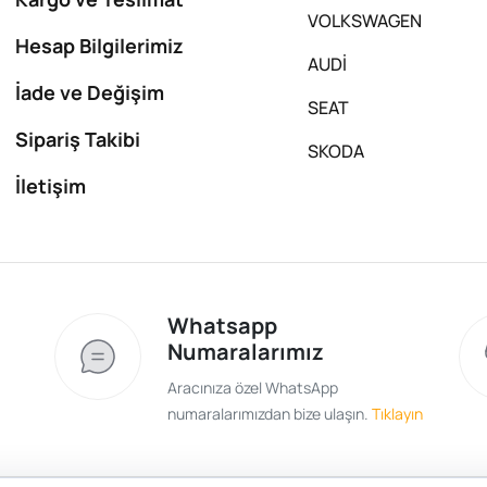
VOLKSWAGEN
Hesap Bilgilerimiz
AUDİ
İade ve Değişim
SEAT
Sipariş Takibi
SKODA
İletişim
Whatsapp
Numaralarımız
Aracınıza özel WhatsApp
numaralarımızdan bize ulaşın.
Tıklayın