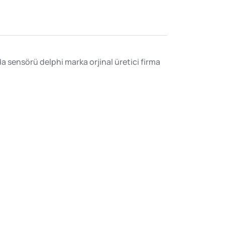
a sensörü delphi marka orjinal üretici firma