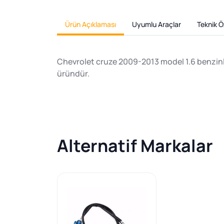
Ürün Açıklaması
Uyumlu Araçlar
Teknik Öz
Chevrolet cruze 2009-2013 model 1.6 benzinli 
üründür.
Alternatif Markalar