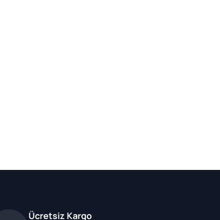
Ücretsiz Kargo