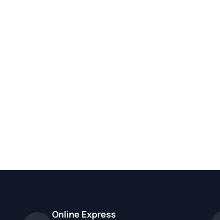
Online Express