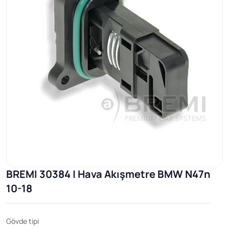
BREMI 30384 | Hava Akışmetre BMW N47n
10-18
Gövde tipi