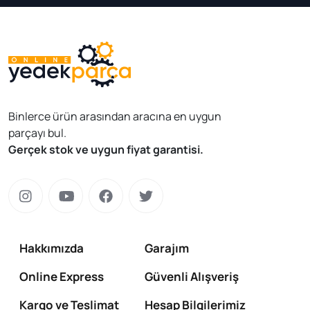
Binlerce ürün arasından aracına en uygun
parçayı bul.
Gerçek stok ve uygun fiyat garantisi.
Hakkımızda
Garajım
Online Express
Güvenli Alışveriş
Kargo ve Teslimat
Hesap Bilgilerimiz