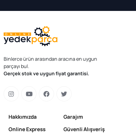
Binlerce ürün arasından aracına en uygun
parçayı bul.
Gerçek stok ve uygun fiyat garantisi.
Hakkımızda
Garajım
Online Express
Güvenli Alışveriş