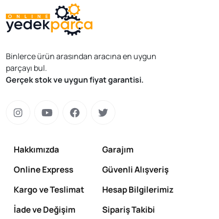
Binlerce ürün arasından aracına en uygun
parçayı bul.
Gerçek stok ve uygun fiyat garantisi.
Hakkımızda
Garajım
Online Express
Güvenli Alışveriş
Kargo ve Teslimat
Hesap Bilgilerimiz
İade ve Değişim
Sipariş Takibi