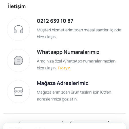
İletişim
0212 639 10 87
Müşteri hizmetlerimizden mesai saatleri içinde
bize ulaşın.
Whatsapp Numaralarımız
Aracınıza özel WhatsApp numaralarımızdan
bize ulaşın.
Tıklayın
Mağaza Adreslerimiz
Mağazalarımızdan ürün teslimi için lütfen
adreslerimize göz atın.