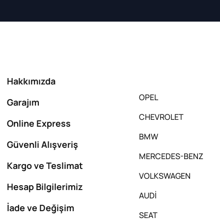
Hakkımızda
OPEL
Garajım
CHEVROLET
Online Express
BMW
Güvenli Alışveriş
MERCEDES-BENZ
Kargo ve Teslimat
VOLKSWAGEN
Hesap Bilgilerimiz
AUDİ
İade ve Değişim
SEAT