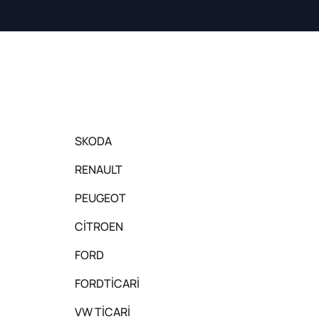
SKODA
RENAULT
PEUGEOT
CİTROEN
FORD
FORDTİCARİ
VW TİCARİ