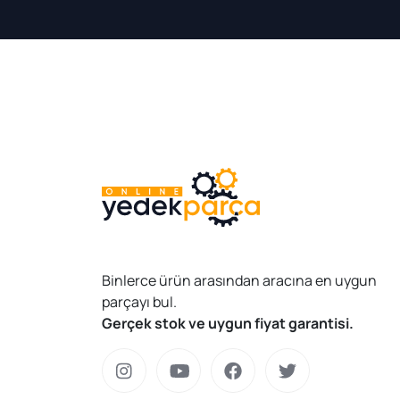
Binlerce ürün arasından aracına en uygun
parçayı bul.
Gerçek stok ve uygun fiyat garantisi.