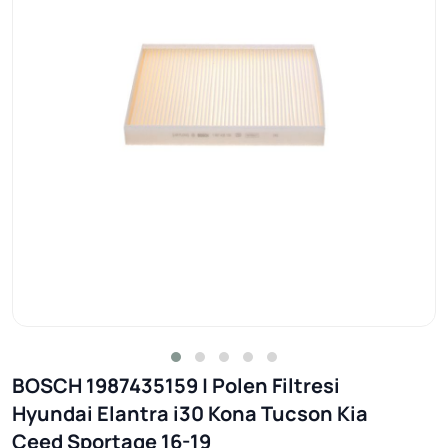
BOSCH 1987435159 | Polen Filtresi
Hyundai Elantra i30 Kona Tucson Kia
Ceed Sportage 16-19