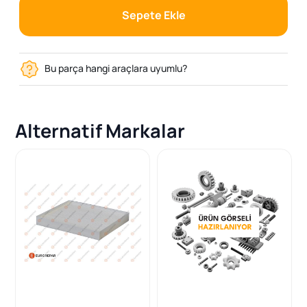
Sepete Ekle
Bu parça hangi araçlara uyumlu?
Alternatif Markalar