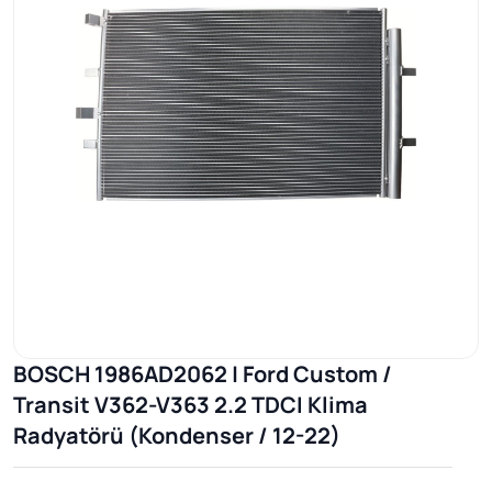
BOSCH 1986AD2062 | Ford Custom /
Transit V362-V363 2.2 TDCI Klima
Radyatörü (Kondenser / 12-22)