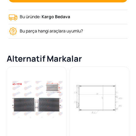
Bu üründe:
Kargo Bedava
Bu parça hangi araçlara uyumlu?
Alternatif Markalar