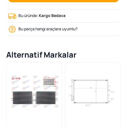
Bu üründe:
Kargo Bedava
Bu parça hangi araçlara uyumlu?
Alternatif Markalar