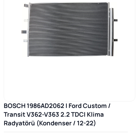
BOSCH 1986AD2062 | Ford Custom /
Transit V362-V363 2.2 TDCI Klima
Radyatörü (Kondenser / 12-22)