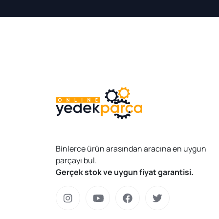
Binlerce ürün arasından aracına en uygun
parçayı bul.
Gerçek stok ve uygun fiyat garantisi.