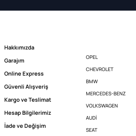
Hakkımızda
OPEL
Garajım
CHEVROLET
Online Express
BMW
Güvenli Alışveriş
MERCEDES-BENZ
Kargo ve Teslimat
VOLKSWAGEN
Hesap Bilgilerimiz
AUDİ
İade ve Değişim
SEAT