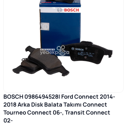
BOSCH 0986494528| Ford Connect 2014-
2018 Arka Disk Balata Takımı Connect
Tourneo Connect 06-, Transit Connect
02-