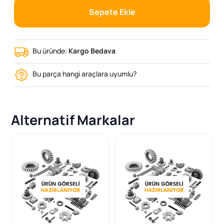
Sepete Ekle
Bu üründe:
Kargo Bedava
Bu parça hangi araçlara uyumlu?
Alternatif Markalar