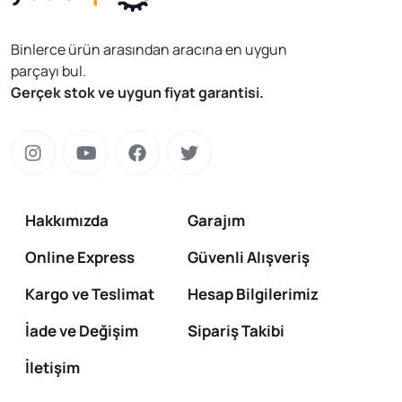
Binlerce ürün arasından aracına en uygun
parçayı bul.
Gerçek stok ve uygun fiyat garantisi.
Hakkımızda
Garajım
Online Express
Güvenli Alışveriş
Kargo ve Teslimat
Hesap Bilgilerimiz
İade ve Değişim
Sipariş Takibi
İletişim