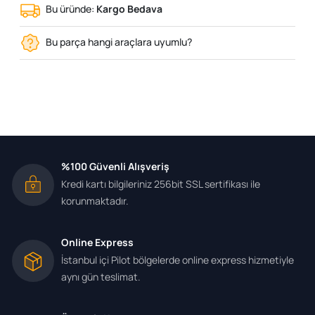
Bu üründe:
Kargo Bedava
Bu parça hangi araçlara uyumlu?
%100 Güvenli Alışveriş
Kredi kartı bilgileriniz 256bit SSL sertifikası ile
korunmaktadır.
Online Express
İstanbul içi Pilot bölgelerde online express hizmetiyle
aynı gün teslimat.