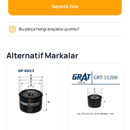
Sepete Ekle
Bu parça hangi araçlara uyumlu?
Alternatif Markalar