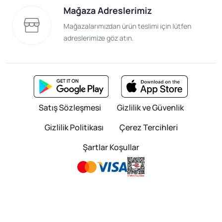
Mağaza Adreslerimiz
Mağazalarımızdan ürün teslimi için lütfen
adreslerimize göz atın.
Satış Sözleşmesi
Gizlilik ve Güvenlik
Gizlilik Politikası
Çerez Tercihleri
Şartlar Koşullar