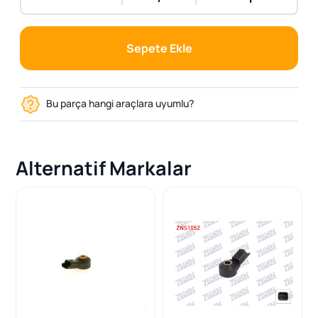
Sepete Ekle
Bu parça hangi araçlara uyumlu?
Alternatif Markalar