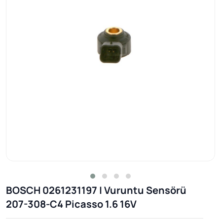
BOSCH 0261231197 | Vuruntu Sensörü
207-308-C4 Picasso 1.6 16V