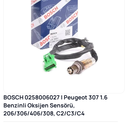
BOSCH 0258006027 | Peugeot 307 1.6
Benzinli Oksijen Sensörü,
206/306/406/308, C2/C3/C4