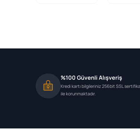
%100 Güvenli Alışveriş
Kredi kartı bilgileriniz 256bit SSL sertifik
ile korunmaktadır.