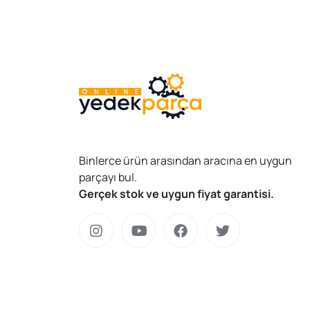
Binlerce ürün arasından aracına en uygun
parçayı bul.
Gerçek stok ve uygun fiyat garantisi.