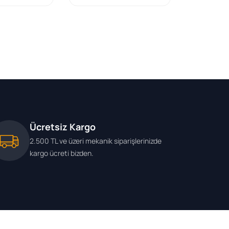
Ücretsiz Kargo
2.500 TL ve üzeri mekanik siparişlerinizde
kargo ücreti bizden.