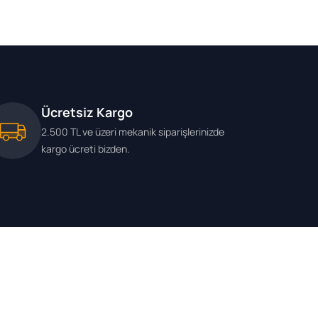
Ücretsiz Kargo
2.500 TL ve üzeri mekanik siparişlerinizde
kargo ücreti bizden.