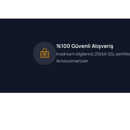
%100 Güvenli Alışveriş
Kredi kartı bilgileriniz 256bit SSL sertifik
ile korunmaktadır.