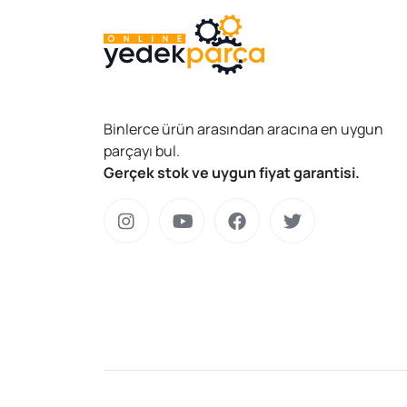
Binlerce ürün arasından aracına en uygun
parçayı bul.
Gerçek stok ve uygun fiyat garantisi.